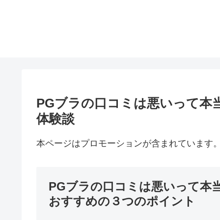
PGブラの口コミは悪いって本
体験談
本ページはプロモーションが含まれています
PGブラの口コミは悪いって本
おすすめの３つのポイント