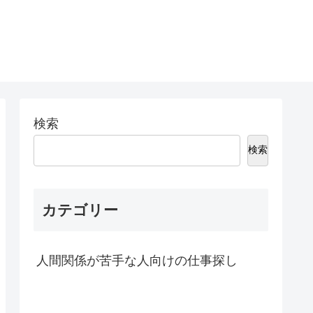
検索
検索
カテゴリー
人間関係が苦手な人向けの仕事探し