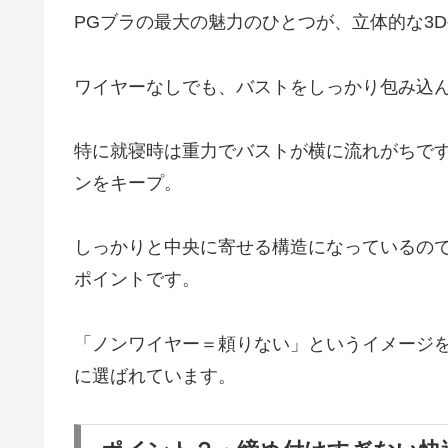
PGブラの最大の魅力のひとつが、立体的な3
ワイヤーなしでも、バストをしっかり包み込
特に就寝時は重力でバストが横に流れがちです
ンをキープ。
しっかりと中央に寄せる構造になっているの
ポイントです。
「ノンワイヤー＝頼りない」というイメージ
に選ばれています。