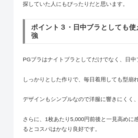
探していた人にもぴったりだと思います。
ポイント３・日中ブラとしても使
強
PGブラはナイトブラとしてだけでなく、日中
しっかりとした作りで、毎日着用しても型崩
デザインもシンプルなので洋服に響きにくく
さらに、1枚あたり5,000円前後と一見高め
るとコスパはかなり良好です。