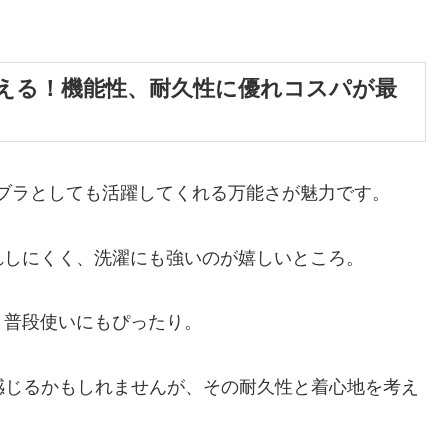
える！機能性、耐久性に優れコスパが最
ブラとしても活躍してくれる万能さが魅力です。
れしにくく、洗濯にも強いのが嬉しいところ。
、普段使いにもぴったり。
に感じるかもしれませんが、その耐久性と着心地を考え