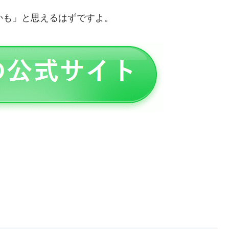
かも」と思えるはずですよ。