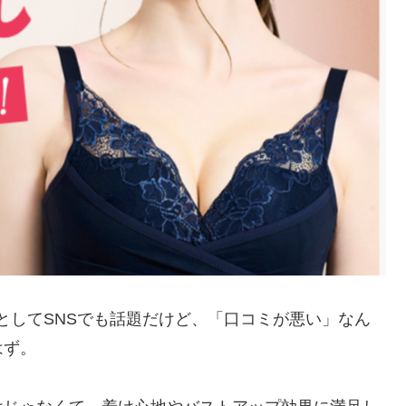
としてSNSでも話題だけど、「口コミが悪い」なん
はず。