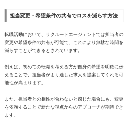
担当変更・希望条件の共有でロスを減らす方法
転職活動において、リクルートエージェントでは担当者の
変更や希望条件の共有が可能で、これにより無駄な時間を
減らすことができるとされています。
例えば、初めての転職を考える方が自身の希望を明確に伝
えることで、担当者がより適した求人を提案してくれる可
能性が高まります。
また、担当者との相性が合わないと感じた場合にも、変更
を依頼することで新たな視点からのアプローチが期待でき
ます。