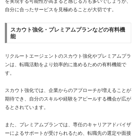
を実現する可能性が高まると感じる方も多いでしょうが、
自分に合ったサービスを見極めることが大切です。
スカウト強化・プレミアムプランなどの有料機
能
リクルートエージェントのスカウト強化やプレミアムプラ
ンは、転職活動をより効率的に進めるための有料機能で
す。
スカウト強化では、企業からのアプローチが増えることが
期待でき、自分のスキルや経験をアピールする機会が広が
るとされています。
また、プレミアムプランでは、専任のキャリアアドバイザ
ーによるサポートが受けられるため、転職先の選定や面接