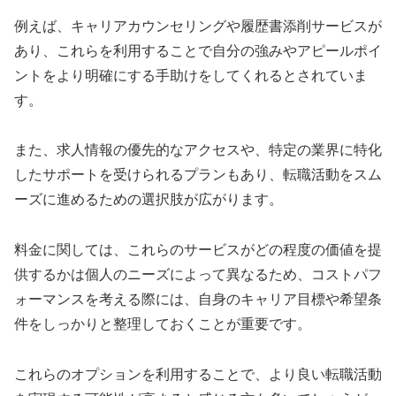
例えば、キャリアカウンセリングや履歴書添削サービスが
あり、これらを利用することで自分の強みやアピールポイ
ントをより明確にする手助けをしてくれるとされていま
す。
また、求人情報の優先的なアクセスや、特定の業界に特化
したサポートを受けられるプランもあり、転職活動をスム
ーズに進めるための選択肢が広がります。
料金に関しては、これらのサービスがどの程度の価値を提
供するかは個人のニーズによって異なるため、コストパフ
ォーマンスを考える際には、自身のキャリア目標や希望条
件をしっかりと整理しておくことが重要です。
これらのオプションを利用することで、より良い転職活動