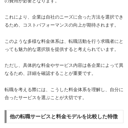
の費用が必要となります。
これにより、企業は自社のニーズに合った方法を選択でき
るため、コストパフォーマンスの向上が期待されます。
このような多様な料金体系は、転職活動を行う求職者にと
っても魅力的な選択肢を提供すると考えられています。
ただし、具体的な料金やサービス内容は各企業によって異
なるため、詳細を確認することが重要です。
転職を考える際には、こうした料金体系を理解し、自分に
合ったサービスを選ぶことが大切です。
他の転職サービスと料金モデルを比較した特徴