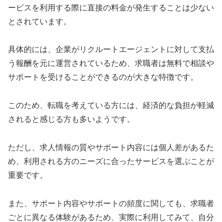
ービスを利用する際に直接の料金が発生することは少ない
とされています。
具体的には、企業がリクルートエージェントに対して支払
う報酬を元に運営されているため、求職者は無料で相談や
サポートを受けることができるのが大きな特徴です。
このため、転職を考えている方には、経済的な負担が軽減
されると感じる方も多いようです。
ただし、求人情報の質やサポート内容には個人差があるた
め、利用される方のニーズに合ったサービスを選ぶことが
重要です。
また、サポート内容やサポートの頻度に関しても、求職者
ごとに異なる体験があるため、実際に利用してみて、自分