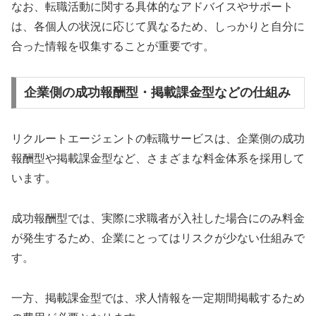
なお、転職活動に関する具体的なアドバイスやサポート
は、各個人の状況に応じて異なるため、しっかりと自分に
合った情報を収集することが重要です。
企業側の成功報酬型・掲載課金型などの仕組み
リクルートエージェントの転職サービスは、企業側の成功
報酬型や掲載課金型など、さまざまな料金体系を採用して
います。
成功報酬型では、実際に求職者が入社した場合にのみ料金
が発生するため、企業にとってはリスクが少ない仕組みで
す。
一方、掲載課金型では、求人情報を一定期間掲載するため