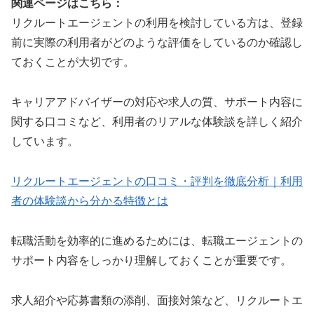
関連ページはこちら：
リクルートエージェントの利用を検討している方は、登録
前に実際の利用者がどのような評価をしているのか確認し
ておくことが大切です。
キャリアアドバイザーの対応や求人の質、サポート内容に
関する口コミなど、利用者のリアルな体験談を詳しく紹介
しています。
リクルートエージェントの口コミ・評判を徹底分析｜利用
者の体験談から分かる特徴とは
転職活動を効率的に進めるためには、転職エージェントの
サポート内容をしっかり理解しておくことが重要です。
求人紹介や応募書類の添削、面接対策など、リクルートエ