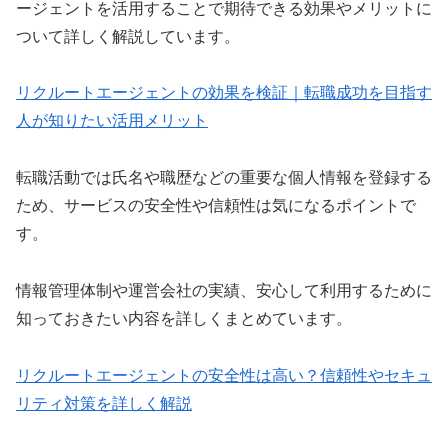
ージェントを活用することで期待できる効果やメリットに
ついて詳しく解説しています。
リクルートエージェントの効果を検証｜転職成功を目指す
人が知りたい活用メリット
転職活動では氏名や職歴などの重要な個人情報を登録する
ため、サービスの安全性や信頼性は気になるポイントで
す。
情報管理体制や運営会社の実績、安心して利用するために
知っておきたい内容を詳しくまとめています。
リクルートエージェントの安全性は高い？信頼性やセキュ
リティ対策を詳しく解説