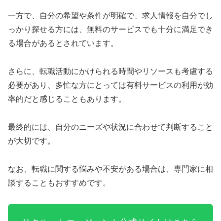
一方で、自分の希望や条件が明確で、求人情報を自分でし
っかり探せる方には、無料のサービスでも十分に満足でき
る場合があるとされています。
さらに、転職活動にかけられる時間やリソースも考慮する
必要があり、多忙な方にとっては有料サービスの利用が効
率的だと感じることもあります。
最終的には、自分のニーズや状況に合わせて判断すること
が大切です。
なお、転職に関する悩みや不安がある場合は、専門家に相
談することもおすすめです。