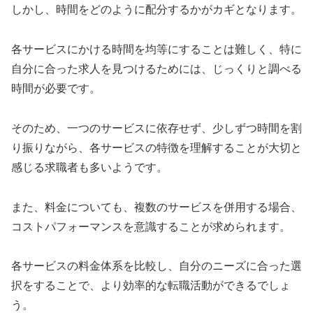
しかし、時間をどのように配分するかがカギとなります。
各サービスにかける時間を均等にすることは難しく、特に
自分に合った求人を見つけるためには、じっくりと調べる
時間が必要です。
そのため、一つのサービスに依存せず、少しずつ時間を割
り振りながら、各サービスの特徴を理解することが大切と
感じる求職者も多いようです。
また、料金についても、複数のサービスを併用する場合、
コストパフォーマンスを意識することが求められます。
各サービスの料金体系を比較し、自分のニーズに合った選
択をすることで、より効率的な転職活動ができるでしょ
う。