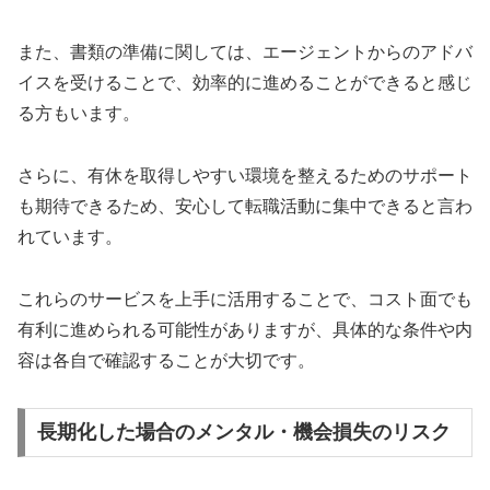
また、書類の準備に関しては、エージェントからのアドバ
イスを受けることで、効率的に進めることができると感じ
る方もいます。
さらに、有休を取得しやすい環境を整えるためのサポート
も期待できるため、安心して転職活動に集中できると言わ
れています。
これらのサービスを上手に活用することで、コスト面でも
有利に進められる可能性がありますが、具体的な条件や内
容は各自で確認することが大切です。
長期化した場合のメンタル・機会損失のリスク