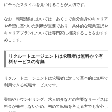
に合ったスタイルを見つけることが大切です。
なお、転職活動においては、あくまで自分自身のキャリア
や希望に基づいた判断が重要であり、具体的な職業選択や
キャリアプランについては専門家に相談することをおすす
めします。
リクルートエージェントは求職者は無料か？有
料サービスの有無
リクルートエージェントは求職者に対して基本的に無料で
利用できる転職サービスです。
登録やカウンセリング、求人紹介などの主要なサービスは
料金が発生しないため、初めて転職を考える方でも安心し