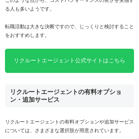
このような点から、コストパフォーマンスの良さを実感す
る人も多いようです。
転職活動は大きな決断ですので、じっくりと検討すること
をおすすめします。
リクルートエージェント公式サイトはこちら
リクルートエージェントの有料オプショ
ン・追加サービス
リクルートエージェントの有料オプションや追加サービス
については、さまざまな選択肢が用意されています。