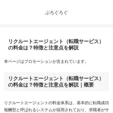
ぶろぐろぐ
リクルートエージェント（転職サービス）
の料金は？特徴と注意点を解説
本ページはプロモーションが含まれています。
リクルートエージェント（転職サービス）
の料金は？特徴と注意点を解説｜概要
リクルートエージェントの料金体系は、基本的に転職成功
報酬型と呼ばれるシステムが採用されており、求職者がサ