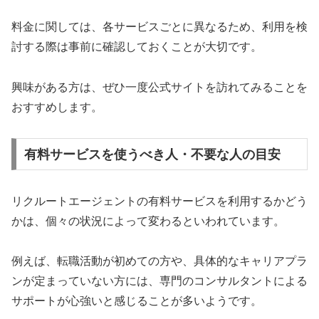
料金に関しては、各サービスごとに異なるため、利用を検
討する際は事前に確認しておくことが大切です。
興味がある方は、ぜひ一度公式サイトを訪れてみることを
おすすめします。
有料サービスを使うべき人・不要な人の目安
リクルートエージェントの有料サービスを利用するかどう
かは、個々の状況によって変わるといわれています。
例えば、転職活動が初めての方や、具体的なキャリアプラ
ンが定まっていない方には、専門のコンサルタントによる
サポートが心強いと感じることが多いようです。