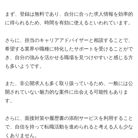
まず、登録は無料であり、自分に合った求人情報を効率的
に得られるため、時間を有効に使えるといわれています。
さらに、担当のキャリアアドバイザーと相談することで、
希望する業界や職種に特化したサポートを受けることがで
き、自分の強みを活かせる職場を見つけやすいと感じる方
も多いようです。
また、非公開求人も多く取り扱っているため、一般には公
開されていない魅力的な案件に出会える可能性もありま
す。
さらに、面接対策や履歴書の添削サービスを利用すること
で、自信を持って転職活動を進められると考える人も少な
くありません。