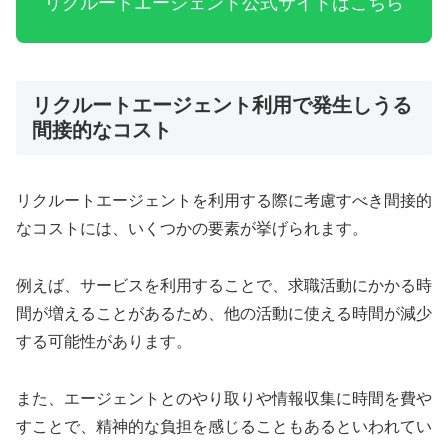
リクルートエージェント公式サイトはこちら
リクルートエージェント利用で発生しうる
間接的なコスト
リクルートエージェントを利用する際に考慮すべき間接的
なコストには、いくつかの要素が挙げられます。
例えば、サービスを利用することで、求職活動にかかる時
間が増えることがあるため、他の活動に使える時間が減少
する可能性があります。
また、エージェントとのやり取りや情報収集に時間を費や
すことで、精神的な負担を感じることもあるといわれてい