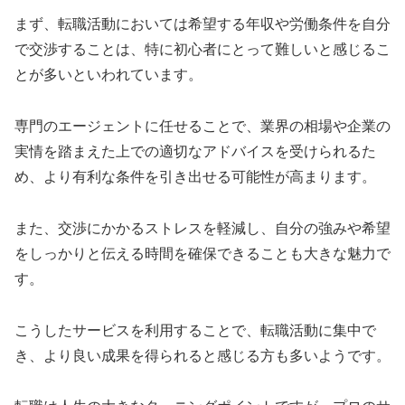
まず、転職活動においては希望する年収や労働条件を自分
で交渉することは、特に初心者にとって難しいと感じるこ
とが多いといわれています。
専門のエージェントに任せることで、業界の相場や企業の
実情を踏まえた上での適切なアドバイスを受けられるた
め、より有利な条件を引き出せる可能性が高まります。
また、交渉にかかるストレスを軽減し、自分の強みや希望
をしっかりと伝える時間を確保できることも大きな魅力で
す。
こうしたサービスを利用することで、転職活動に集中で
き、より良い成果を得られると感じる方も多いようです。