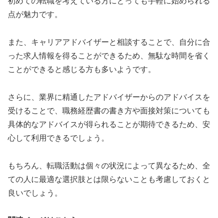
初めての転職を考えている方にとっても手軽に始められる
点が魅力です。
また、キャリアアドバイザーと相談することで、自分に合
った求人情報を得ることができるため、無駄な時間を省く
ことができると感じる方も多いようです。
さらに、業界に精通したアドバイザーからのアドバイスを
受けることで、職務経歴書の書き方や面接対策についても
具体的なアドバイスが得られることが期待できるため、安
心して利用できるでしょう。
もちろん、転職活動は個々の状況によって異なるため、全
ての人に最適な選択肢とは限らないことも考慮しておくと
良いでしょう。