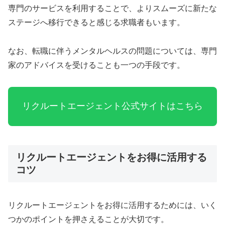
専門のサービスを利用することで、よりスムーズに新たな
ステージへ移行できると感じる求職者もいます。
なお、転職に伴うメンタルヘルスの問題については、専門
家のアドバイスを受けることも一つの手段です。
リクルートエージェント公式サイトはこちら
リクルートエージェントをお得に活用する
コツ
リクルートエージェントをお得に活用するためには、いく
つかのポイントを押さえることが大切です。