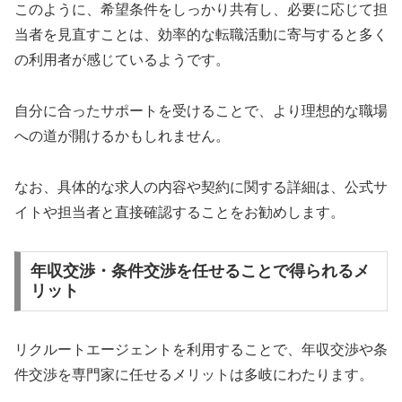
このように、希望条件をしっかり共有し、必要に応じて担
当者を見直すことは、効率的な転職活動に寄与すると多く
の利用者が感じているようです。
自分に合ったサポートを受けることで、より理想的な職場
への道が開けるかもしれません。
なお、具体的な求人の内容や契約に関する詳細は、公式サ
イトや担当者と直接確認することをお勧めします。
年収交渉・条件交渉を任せることで得られるメ
リット
リクルートエージェントを利用することで、年収交渉や条
件交渉を専門家に任せるメリットは多岐にわたります。