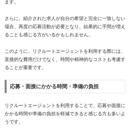
ます。
さらに、紹介された求人が自分の希望と完全に一致しない
場合、再度の応募活動が必要となり、結果的に手間が増え
ることも感じる方がいるかもしれません。
このように、リクルートエージェントを利用する際には、
直接的な費用だけでなく、時間や精神的なコストも考慮す
ることが重要です。
応募・面接にかかる時間・準備の負担
リクルートエージェントを利用することで、応募や面接に
かかる時間や準備の負担を軽減できると感じる方も多いよ
うです。