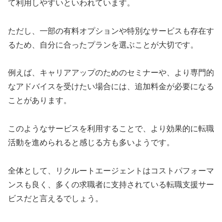
て利用しやすいといわれています。
ただし、一部の有料オプションや特別なサービスも存在す
るため、自分に合ったプランを選ぶことが大切です。
例えば、キャリアアップのためのセミナーや、より専門的
なアドバイスを受けたい場合には、追加料金が必要になる
ことがあります。
このようなサービスを利用することで、より効果的に転職
活動を進められると感じる方も多いようです。
全体として、リクルートエージェントはコストパフォーマ
ンスも良く、多くの求職者に支持されている転職支援サー
ビスだと言えるでしょう。