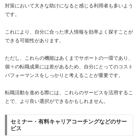
対策において大きな助けになると感じる利用者も多いよう
です。
これにより、自分に合った求人情報を効率よく探すことが
できる可能性があります。
ただし、これらの機能はあくまでサポートの一環であり、
個々の転職成果には差があるため、自分にとってのコスト
パフォーマンスをしっかりと考えることが重要です。
転職活動を進める際には、これらのサービスを活用するこ
とで、より良い選択ができるかもしれません。
セミナー・有料キャリアコーチングなどのサー
ビス