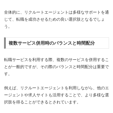
全体的に、リクルートエージェントは多様なサポートを通
じて、転職を成功させるための良い選択肢となるでしょ
う。
複数サービス併用時のバランスと時間配分
転職サービスを利用する際、複数のサービスを併用するこ
とが一般的ですが、その際のバランスと時間配分は重要で
す。
例えば、リクルートエージェントを利用しながら、他のエ
ージェントや求人サイトも活用することで、より多様な選
択肢を得ることができるとされています。