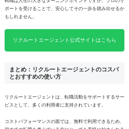
転職は人生の大きなターニングポイントですが、プロのサ
ポートを受けることで、安心してその一歩を踏み出せるか
もしれません。
リクルートエージェント公式サイトはこちら
まとめ：リクルートエージェントのコスパ
とおすすめの使い方
リクルートエージェントは、転職活動をサポートするサー
ビスとして、多くの利用者に支持されています。
コストパフォーマンスの面では、無料で利用できるため、