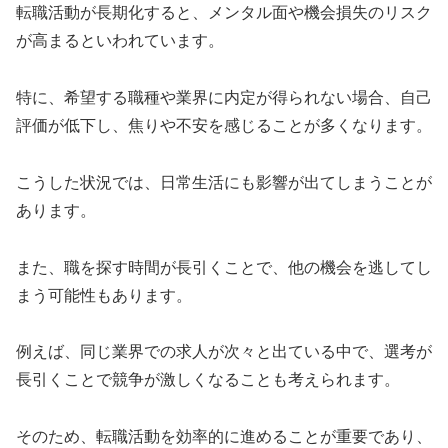
転職活動が長期化すると、メンタル面や機会損失のリスク
が高まるといわれています。
特に、希望する職種や業界に内定が得られない場合、自己
評価が低下し、焦りや不安を感じることが多くなります。
こうした状況では、日常生活にも影響が出てしまうことが
あります。
また、職を探す時間が長引くことで、他の機会を逃してし
まう可能性もあります。
例えば、同じ業界での求人が次々と出ている中で、選考が
長引くことで競争が激しくなることも考えられます。
そのため、転職活動を効率的に進めることが重要であり、