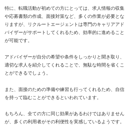
特に、転職活動が初めての方にとっては、求人情報の収集
や応募書類の作成、面接対策など、多くの作業が必要とな
りますが、リクルートエージェントは専門のキャリアアド
バイザーがサポートしてくれるため、効率的に進めること
が可能です。
アドバイザーが自分の希望や条件をしっかりと聞き取り、
適切な求人を紹介してくれることで、無駄な時間を省くこ
とができるでしょう。
また、面接のための準備や練習も行ってくれるため、自信
を持って臨むことができるといわれています。
もちろん、全ての方に同じ効果があるわけではありません
が、多くの利用者がその利便性を実感しているようです。