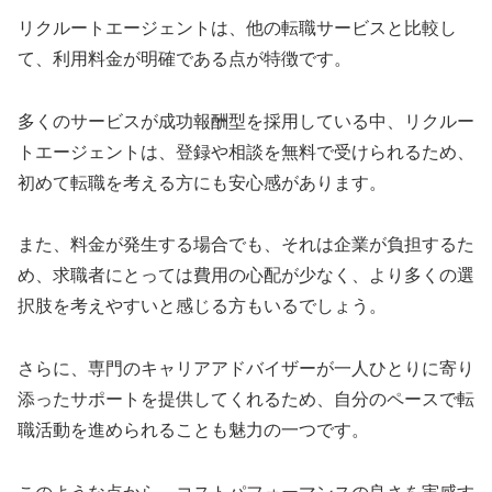
リクルートエージェントは、他の転職サービスと比較し
て、利用料金が明確である点が特徴です。
多くのサービスが成功報酬型を採用している中、リクルー
トエージェントは、登録や相談を無料で受けられるため、
初めて転職を考える方にも安心感があります。
また、料金が発生する場合でも、それは企業が負担するた
め、求職者にとっては費用の心配が少なく、より多くの選
択肢を考えやすいと感じる方もいるでしょう。
さらに、専門のキャリアアドバイザーが一人ひとりに寄り
添ったサポートを提供してくれるため、自分のペースで転
職活動を進められることも魅力の一つです。