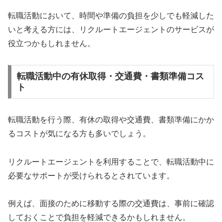
転職活動において、時間や準備の負担を少しでも軽減した
いと考える方には、リクルートエージェントのサービスが
役立つかもしれません。
転職活動中の有休取得・交通費・書類準備コス
ト
転職活動を行う際、有休の取得や交通費、書類準備にかか
るコストが気になる方も多いでしょう。
リクルートエージェントを利用することで、転職活動中に
必要なサポートが受けられるとされています。
例えば、面接のために移動する際の交通費は、事前に確認
しておくことで負担を軽減できるかもしれません。