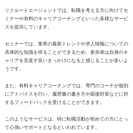
リクルートエージェントでは、転職を考える方に向けてセ
ミナーや有料のキャリアコーチングといった多様なサービ
スを提供しています。
セミナーでは、業界の最新トレンドや求人情報についての
具体的な知識を得ることができるため、参加者は自身のキ
ャリアを見直す良いきっかけになると感じることが多いよ
うです。
また、有料キャリアコーチングでは、専門のコーチが個別
にアドバイスを行い、履歴書の書き方や面接対策などに対
するフィードバックを受けることができます。
このようなサービスは、特に転職活動が初めての方にとっ
て心強いサポートとなるといわれています。