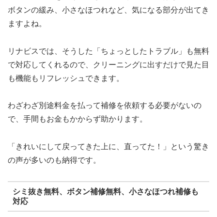
ボタンの緩み、小さなほつれなど、気になる部分が出てき
ますよね。
リナビスでは、そうした「ちょっとしたトラブル」も無料
で対応してくれるので、クリーニングに出すだけで見た目
も機能もリフレッシュできます。
わざわざ別途料金を払って補修を依頼する必要がないの
で、手間もお金もかからず助かります。
「きれいにして戻ってきた上に、直ってた！」という驚き
の声が多いのも納得です。
シミ抜き無料、ボタン補修無料、小さなほつれ補修も
対応