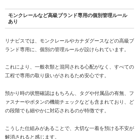
モンクレールなど高級ブランド専用の個別管理ルール
あり
リナビスでは、モンクレールやカナダグースなどの高級ブ
ランド専用に、個別の管理ルールが設けられています。
これにより、一般衣類と混同される心配がなく、すべての
工程で専用の取り扱いがされるため安心です。
預かり時の状態確認はもちろん、タグや付属品の有無、フ
ァスナーやボタンの機能チェックなども含まれており、ど
の段階でも細やかに対応されるのが特徴です。
こうした仕組みがあることで、大切な一着を預ける不安が
解消されると感じます。