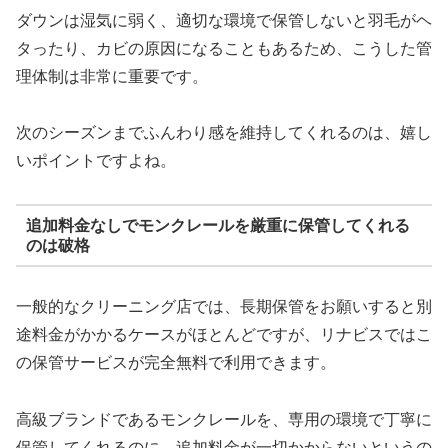
ダウンは湿気に弱く、適切な環境で保管しないと羽毛がヘ
タったり、カビの原因になることもあるため、こうした管
理体制は非常に重要です。
次のシーズンまでふんわり感を維持してくれるのは、嬉し
いポイントですよね。
追加料金なしでモンクレールを厳重に保管してくれる
のは破格
一般的なクリーニング店では、長期保管をお願いすると別
途料金がかかるケースがほとんどですが、リナビスではこ
の保管サービスが完全無料で利用できます。
高級ブランドであるモンクレールを、専用の環境で丁寧に
保管してくれるのに、追加料金が一切かからないというの