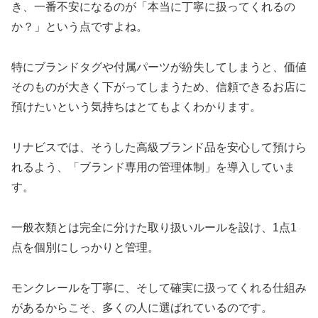
き、一番不安になるのが「本当に丁寧に扱ってくれるの
か？」という点ですよね。
特にブランドタグや付属パーツが紛失してしまうと、価値
そのものが大きく下がってしまうため、信頼できるお店に
預けたいという気持ちはとてもよくわかります。
リナビスでは、そうした高級ブランド品を安心して預けら
れるよう、「ブランド専用の管理体制」を導入していま
す。
一般衣類とは完全に分けた取り扱いルールを設け、1点1
点を個別にしっかりと管理。
モンクレールを丁寧に、そして確実に扱ってくれる仕組み
があるからこそ、多くの人に選ばれているのです。