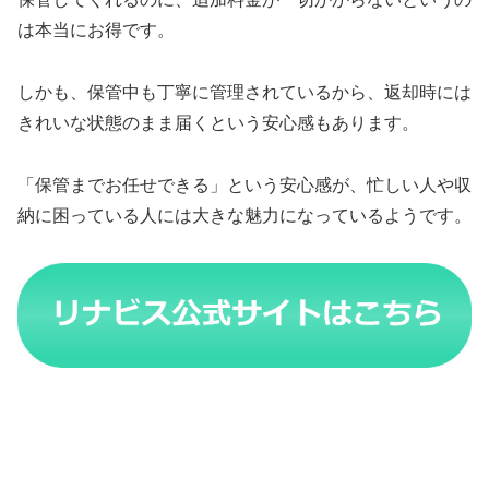
は本当にお得です。
しかも、保管中も丁寧に管理されているから、返却時には
きれいな状態のまま届くという安心感もあります。
「保管までお任せできる」という安心感が、忙しい人や収
納に困っている人には大きな魅力になっているようです。