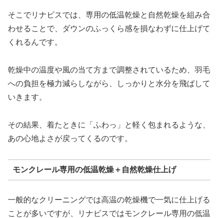
そこでリナビスでは、専用の低温乾燥と自然乾燥を組み合
わせることで、ダウンのふっくら感を損なわずに仕上げて
くれるんです。
乾燥中の温度や風の当て方まで調整されているため、羽毛
への負担を極力減らしながら、しっかりと水分を飛ばして
いきます。
その結果、着たときに「ふわっ」と軽く包まれるような、
あの心地よさが戻ってくるのです。
モンクレール専用の低温乾燥＋自然乾燥仕上げ
一般的なクリーニングでは高温の乾燥機で一気に仕上げる
ことが多いですが、リナビスではモンクレール専用の低温