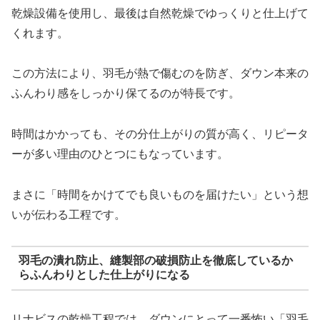
乾燥設備を使用し、最後は自然乾燥でゆっくりと仕上げて
くれます。
この方法により、羽毛が熱で傷むのを防ぎ、ダウン本来の
ふんわり感をしっかり保てるのが特長です。
時間はかかっても、その分仕上がりの質が高く、リピータ
ーが多い理由のひとつにもなっています。
まさに「時間をかけてでも良いものを届けたい」という想
いが伝わる工程です。
羽毛の潰れ防止、縫製部の破損防止を徹底しているか
らふんわりとした仕上がりになる
リナビスの乾燥工程では、ダウンにとって一番怖い「羽毛