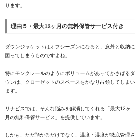
ります。
理由５・最大12ヶ月の無料保管サービス付き
ダウンジャケットはオフシーズンになると、意外と収納に
困ってしまうものですよね。
特にモンクレールのようにボリュームがあってかさばるダ
ウンは、クローゼットのスペースをかなり占領してしまい
ます。
リナビスでは、そんな悩みを解消してくれる「最大12ヶ
月の無料保管サービス」を提供しています。
しかも、ただ預かるだけでなく、温度・湿度が徹底管理さ