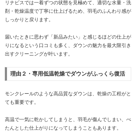
リナビスでは一着ずつの状態を見極めて、適切な水量・洗
剤・乾燥温度で丁寧に仕上げるため、羽毛のふんわり感が
しっかりと戻ります。
届いたときに思わず「新品みたい」と感じるほどの仕上が
りになるという口コミも多く、ダウンの魅力を最大限引き
出すクリーニングが叶います。
理由２・専用低温乾燥でダウンがふっくら復活
モンクレールのような高品質なダウンは、乾燥の工程がと
ても重要です。
高温で一気に乾かしてしまうと、羽毛が傷んでしまい、ぺ
たんとした仕上がりになってしまうこともあります。