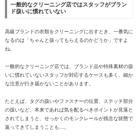
一般的なクリーニング店ではスタッフがブラン
ド扱いに慣れていない
高級ブランドの衣類をクリーニングに出すとき、一番気に
なるのは「ちゃんと扱ってもらえるのかどうか」ですよ
ね。
一般的なクリーニング店では、ブランド品や特殊素材の扱
いに慣れていないスタッフが対応するケースも多く、細か
な注意が行き届かないことがあります。
たとえば、タグの扱いやファスナーの位置、ステッチ部分
の扱いなど、本来であれば気を配るべきポイントが見落と
されてしまうと、せっかくのモンクレールが残念な状態で
返ってきてしまうことも…。