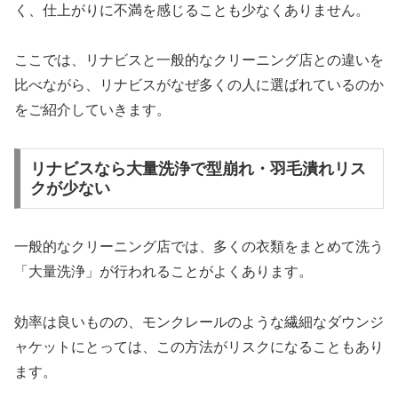
く、仕上がりに不満を感じることも少なくありません。
ここでは、リナビスと一般的なクリーニング店との違いを
比べながら、リナビスがなぜ多くの人に選ばれているのか
をご紹介していきます。
リナビスなら大量洗浄で型崩れ・羽毛潰れリス
クが少ない
一般的なクリーニング店では、多くの衣類をまとめて洗う
「大量洗浄」が行われることがよくあります。
効率は良いものの、モンクレールのような繊細なダウンジ
ャケットにとっては、この方法がリスクになることもあり
ます。