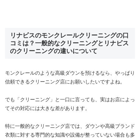
リナビスのモンクレールクリーニングの口
コミは？一般的なクリーニングとリナビス
のクリーニングの違いについて
モンクレールのような高級ダウンを預けるなら、やっぱり
信頼できるクリーニング店にお願いしたいですよね。
でも「クリーニング」と一口に言っても、実はお店によっ
てその対応には大きな差があります。
特に一般的なクリーニング店では、ダウンや高級ブランド
衣類に対する専門的な知識や設備が整っていない場合も多