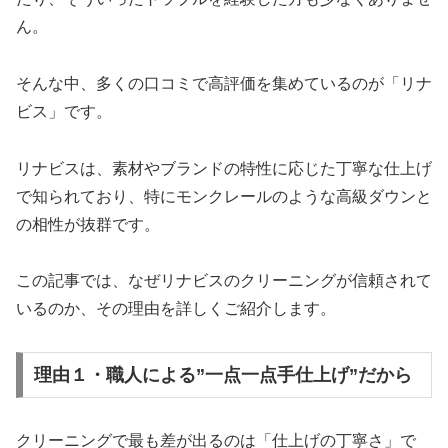
ん。
そんな中、多くの口コミで高評価を集めているのが「リナ
ビス」です。
リナビスは、素材やブランドの特性に応じた丁寧な仕上げ
で知られており、特にモンクレールのような高級ダウンと
の相性が抜群です。
この記事では、なぜリナビスのクリーニングが信頼されて
いるのか、その理由を詳しくご紹介します。
理由１・職人による”一点一点手仕上げ”だから
クリーニングで最も差が出るのは「仕上げの丁寧さ」で