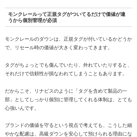
モンクレールって正規タグがついてるだけで価値が違
うから個別管理が必須
モンクレールのダウンは、正規タグが付いているかどうか
で、リセール時の価値が大きく変わってきます。
タグがちょっとでも傷んでいたり、外れていたりすると、
それだけで信頼性が損なわれてしまうこともあります。
だからこそ、リナビスのように「タグを含めて製品の一
部」としてしっかり個別に管理してくれる体制は、とても
心強いんです。
ブランドの価値を守るという視点で考えても、こうした細
やかな配慮は、高級ダウンを安心して預けられる理由にな