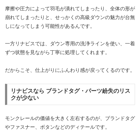
摩擦や圧力によって羽毛が潰れてしまったり、全体の形が
崩れてしまったりと、せっかくの高級ダウンの魅力が台無
しになってしまう可能性があるんです。
一方リナビスでは、ダウン専用の洗浄ラインを使い、一着
ずつ状態を見ながら丁寧に処理してくれます。
だからこそ、仕上がりにふんわり感が戻ってくるのです。
リナビスなら ブランドタグ・パーツ紛失のリス
クが少ない
モンクレールの価値を大きく左右するのが、ブランドタグ
やファスナー、ボタンなどのディテールです。