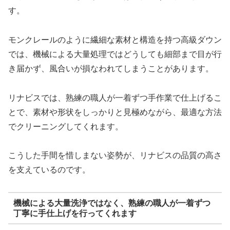
す。
モンクレールのように繊細な素材と構造を持つ高級ダウン
では、機械による大量処理ではどうしても細部まで目が行
き届かず、風合いが損なわれてしまうことがあります。
リナビスでは、熟練の職人が一着ずつ手作業で仕上げるこ
とで、素材や形状をしっかりと見極めながら、最適な方法
でクリーニングしてくれます。
こうした手間を惜しまない姿勢が、リナビスの品質の高さ
を支えているのです。
機械による大量洗浄ではなく、熟練の職人が一着ずつ
丁寧に手仕上げを行ってくれます