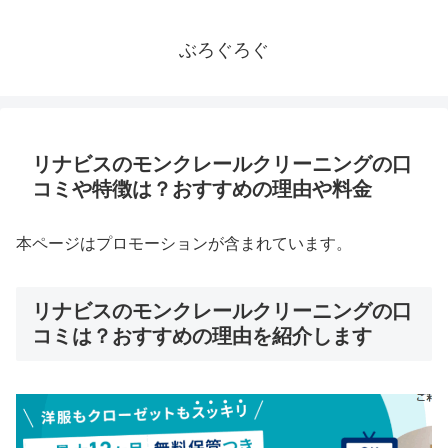
ぶろぐろぐ
リナビスのモンクレールクリーニングの口
コミや特徴は？おすすめの理由や料金
本ページはプロモーションが含まれています。
リナビスのモンクレールクリーニングの口
コミは？おすすめの理由を紹介します