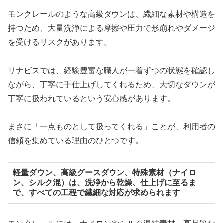
モンクレールのような高級ダウンは、繊細な素材や構造を
持つため、大量洗浄による摩擦や圧力で形崩れやダメージ
を受けるリスクがあります。
リナビスでは、経験豊富な職人が一着ずつの状態を確認し
ながら、丁寧に手仕上げしてくれるため、大切なダウンが
丁寧に扱われているという安心感があります。
まさに「一点ものとして扱ってくれる」ことが、利用者の
信頼を集めている理由のひとつです。
軽量ダウン、高級グースダウン、特殊素材（ナイロ
ン、シルク混）は、洗浄から乾燥、仕上げに至るま
で、すべての工程で繊細な対応が求められます