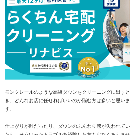
モンクレールのような高級ダウンをクリーニングに出すと
き、どんなお店に任せればいいのか悩む方は多いと思いま
す。
仕上がりが雑だったり、ダウンのふんわり感が失われてい
たり、そういったトラブルを経験した方も少なくありませ