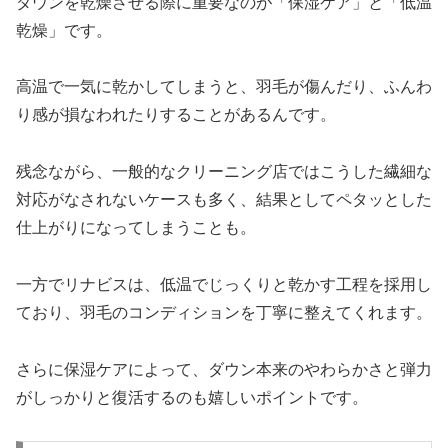
ダウンを乾燥させる際に重要なのが「保湿ケア」と「低温
乾燥」です。
高温で一気に乾かしてしまうと、羽毛が傷んだり、ふんわ
り感が損なわれたりすることがあるんです。
残念ながら、一般的なクリーニング店ではこうした繊細な
対応がなされないケースも多く、結果としてペタッとした
仕上がりになってしまうことも。
一方でリナビスは、低温でじっくりと乾かす工程を採用し
ており、羽毛のコンディションを丁寧に整えてくれます。
さらに保湿ケアによって、ダウン本来のやわらかさと弾力
がしっかりと復活するのも嬉しいポイントです。