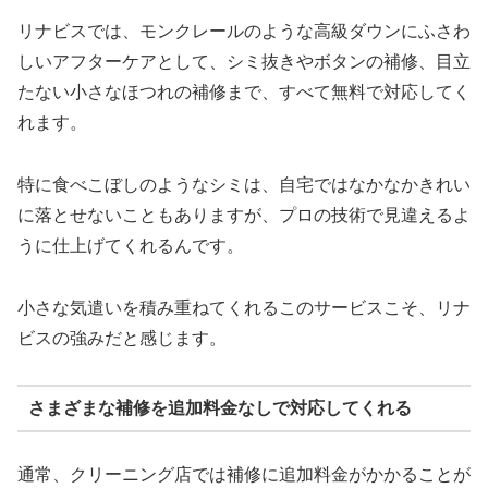
リナビスでは、モンクレールのような高級ダウンにふさわ
しいアフターケアとして、シミ抜きやボタンの補修、目立
たない小さなほつれの補修まで、すべて無料で対応してく
れます。
特に食べこぼしのようなシミは、自宅ではなかなかきれい
に落とせないこともありますが、プロの技術で見違えるよ
うに仕上げてくれるんです。
小さな気遣いを積み重ねてくれるこのサービスこそ、リナ
ビスの強みだと感じます。
さまざまな補修を追加料金なしで対応してくれる
通常、クリーニング店では補修に追加料金がかかることが