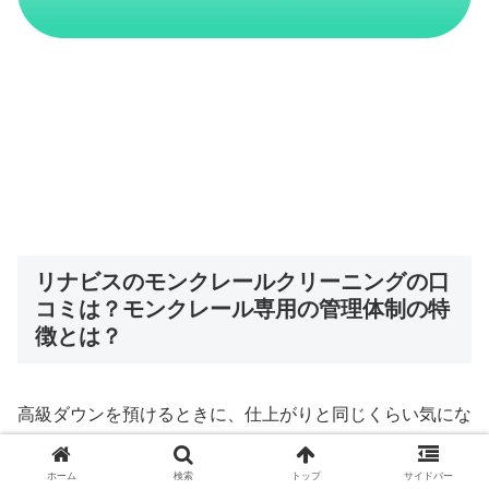
リナビスのモンクレールクリーニングの口
コミは？モンクレール専用の管理体制の特
徴とは？
高級ダウンを預けるときに、仕上がりと同じくらい気にな
るのが「預かり中の管理体制」ではないでしょうか。
ホーム
検索
トップ
サイドバー