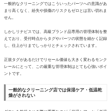
一般的なクリーニングではこういったパーツへの意識があ
まり高くなく、紛失や損傷のリスクもゼロとは言い切れま
せん。
しかしリナビスでは、高級ブランド品専用の管理体制を整
えており、受付時点からタグやパーツの状態を細かく記録
し、仕上がりまでしっかりとチェックされています。
正規タグがあるだけでリセール価値も大きく変わるモンク
レールにとって、この厳重な管理体制はとても心強いポイ
ントです。
一般的なクリーニング店では保湿ケア・低温乾
燥がされない