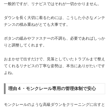
一般的ですが、リナビスではそれが一切かかりません。
ダウンを長く大切に着るためには、こうした小さなメンテ
ナンスの積み重ねがとても大事です。
ボタンの緩みやファスナーの不調も、必要であればしっか
りと調整してくれます。
おまかせで出すだけで、見落としていたトラブルまで整え
てくれるリナビスの丁寧な姿勢は、本当にありがたいです
よね。
理由４・モンクレール専用の管理体制で安心
モンクレールのような高級ダウンをクリーニングに出すと