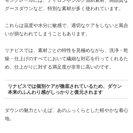
モンクレールには、ナイロンやシルク混紡素材、高品質な
グースダウンなど、特別な素材が多く使われています。
これらは温度や水分に敏感で、適切なケアをしないと風合
いが損なわれてしまうこともあります。
リナビスでは、素材ごとの特性を見極めながら、洗浄・乾
燥・仕上げのすべてにおいて繊細な対応を行ってくれるた
め、仕上がりに対する満足度が非常に高いのです。
リナビスでは個別ケアが徹底されているため、ダウン
本来のふんわり感がしっかりと復元されます
ダウンの魅力といえば、あのふっくらとした軽やかな着心
地。