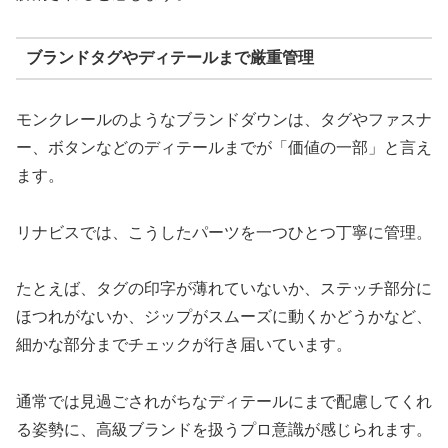
ブランドタグやディテールまで厳重管理
モンクレールのようなブランドダウンは、タグやファスナ
ー、ボタンなどのディテールまでが「価値の一部」と言え
ます。
リナビスでは、こうしたパーツを一つひとつ丁寧に管理。
たとえば、タグの印字が薄れていないか、ステッチ部分に
ほつれがないか、ジップがスムーズに動くかどうかなど、
細かな部分までチェックが行き届いています。
通常では見過ごされがちなディテールにまで配慮してくれ
る姿勢に、高級ブランドを扱うプロ意識が感じられます。