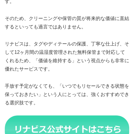
す。
そのため、クリーニングや保管の質が将来的な価値に直結
するといっても過言ではありません。
リナビスは、タグやディテールの保護、丁寧な仕上げ、そ
して12ヶ月間の温湿度管理された無料保管まで対応して
くれるため、「価値を維持する」という視点からも非常に
優れたサービスです。
手放す予定がなくても、「いつでもリセールできる状態を
保っておきたい」という人にとっては、強くおすすめでき
る選択肢です。