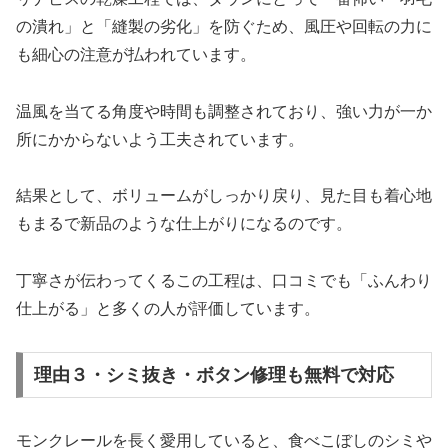
の潰れ」と「縫製の劣化」を防ぐため、風圧や回転の力に
も細心の注意が払われています。
温風を当てる角度や時間も調整されており、強い力が一か
所にかからないよう工夫されています。
結果として、ボリュームがしっかり戻り、見た目も着心地
もまるで新品のような仕上がりになるのです。
丁寧さが伝わってくるこの工程は、口コミでも「ふんわり
仕上がる」と多くの人が評価しています。
理由３・シミ抜き・ボタン修理も無料で対応
モンクレールを長く愛用していると、食べこぼしのシミや