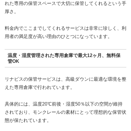
れた専用の保管スペースで大切に保管してくれるという手
厚さ。
料金内でここまでしてくれるサービスは非常に珍しく、利
用者の満足度が高い理由のひとつになっています。
温度・湿度管理された専用倉庫で最大12ヶ月、無料保
管OK
リナビスの保管サービスは、高級ダウンに最適な環境を整
えた専用倉庫で行われています。
具体的には、温度20℃前後・湿度50％以下の空間が維持
されており、モンクレールの素材にとって理想的な保管状
態が保たれています。