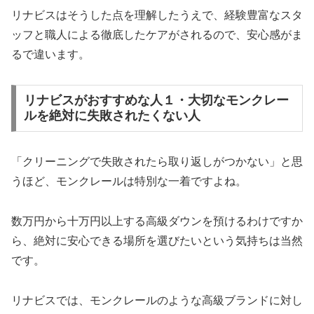
リナビスはそうした点を理解したうえで、経験豊富なスタ
ッフと職人による徹底したケアがされるので、安心感がま
るで違います。
リナビスがおすすめな人１・大切なモンクレー
ルを絶対に失敗されたくない人
「クリーニングで失敗されたら取り返しがつかない」と思
うほど、モンクレールは特別な一着ですよね。
数万円から十万円以上する高級ダウンを預けるわけですか
ら、絶対に安心できる場所を選びたいという気持ちは当然
です。
リナビスでは、モンクレールのような高級ブランドに対し