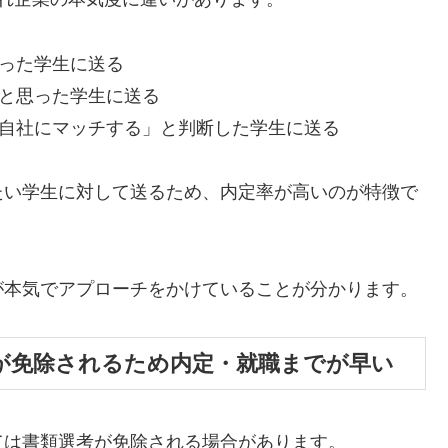
持った学生に送る
」と思った学生に送る
秀で自社にマッチする」と判断した学生に送る
たい学生に対して送るため、内定率が高いのが特徴で
が本気でアプローチをかけていることが分かります。
が免除されるため内定・就職までが早い
ては書類選考が免除される場合があります。