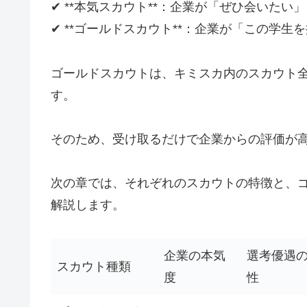
✔ **本気スカウト**：企業が「ぜひ会いたい
✔ **ゴールドスカウト**：企業が「この学
ゴールドスカウトは、キミスカ内のスカウト
す。
そのため、受け取るだけで企業からの評価が
次の章では、それぞれのスカウトの特徴と、
解説します。
企業の本気
選考優遇
スカウト種類
度
性