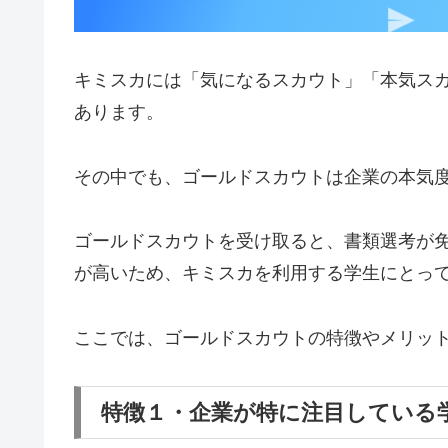
キミスカには「気になるスカウト」「本気ス
あります。
その中でも、ゴールドスカウトは企業の本気
ゴールドスカウトを受け取ると、書類選考が
が高いため、キミスカを利用する学生にとっ
ここでは、ゴールドスカウトの特徴やメリッ
特徴１・企業が特に注目している