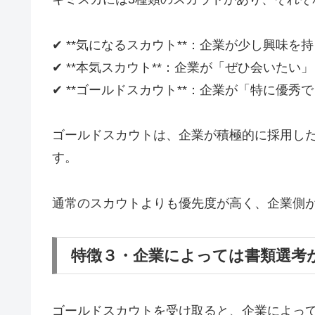
✔ **気になるスカウト**：企業が少し興味を
✔ **本気スカウト**：企業が「ぜひ会いたい
✔ **ゴールドスカウト**：企業が「特に優
ゴールドスカウトは、企業が積極的に採用し
す。
通常のスカウトよりも優先度が高く、企業側
特徴３・企業によっては書類選考
ゴールドスカウトを受け取ると、企業によっ