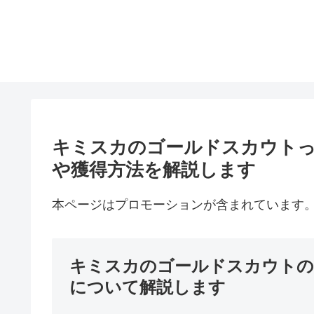
キミスカのゴールドスカウトっ
や獲得方法を解説します
本ページはプロモーションが含まれています
キミスカのゴールドスカウトの
について解説します