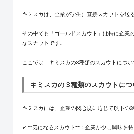
キミスカは、企業が学生に直接スカウトを送
その中でも「ゴールドスカウト」は特に企業の
なスカウトです。
ここでは、キミスカの3種類のスカウトにつ
キミスカの３種類のスカウトにつ
キミスカには、企業の関心度に応じて以下の3
✔ **気になるスカウト**：企業が少し興味を