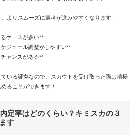
て、よりスムーズに選考が進みやすくなります。
るケースが多い**
スケジュール調整がしやすい**
チャンスがある**
えている証拠なので、スカウトを受け取った際は積極
進めることができます！
内定率はどのくらい？キミスカの３
ます