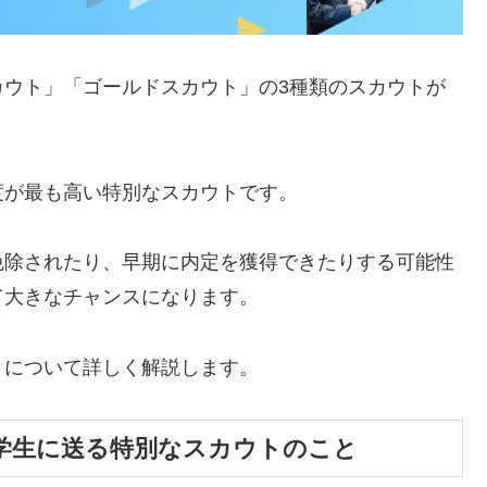
カウト」「ゴールドスカウト」の3種類のスカウトが
度が最も高い特別なスカウトです。
免除されたり、早期に内定を獲得できたりする可能性
て大きなチャンスになります。
トについて詳しく解説します。
学生に送る特別なスカウトのこと