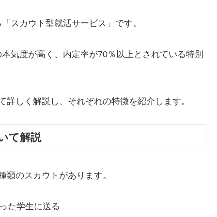
る「スカウト型就活サービス」です。
本気度が高く、内定率が70％以上とされている特別
いて詳しく解説し、それぞれの特徴を紹介します。
いて解説
種類のスカウトがあります。
持った学生に送る