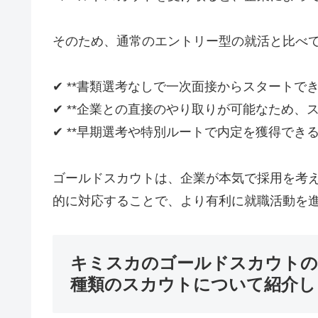
そのため、通常のエントリー型の就活と比べ
✔ **書類選考なしで一次面接からスタートでき
✔ **企業との直接のやり取りが可能なため、
✔ **早期選考や特別ルートで内定を獲得できる
ゴールドスカウトは、企業が本気で採用を考
的に対応することで、より有利に就職活動を
キミスカのゴールドスカウトの
種類のスカウトについて紹介し