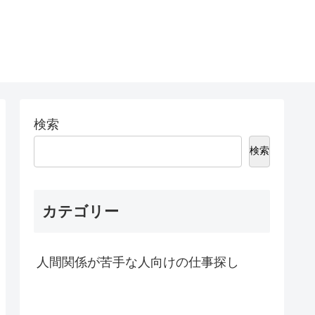
検索
検索
カテゴリー
人間関係が苦手な人向けの仕事探し