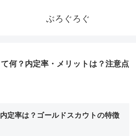
ぶろぐろぐ
て何？内定率・メリットは？注意点
。
内定率は？ゴールドスカウトの特徴