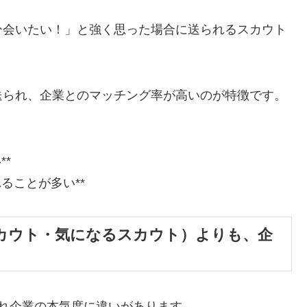
ひ会いたい！」と強く思った場合に送られるスカウト
送られ、企業とのマッチング率が高いのが特徴です。
**
ることが多い**
カウト・気になるスカウト）よりも、企
れ企業の本気度に違いがあります。