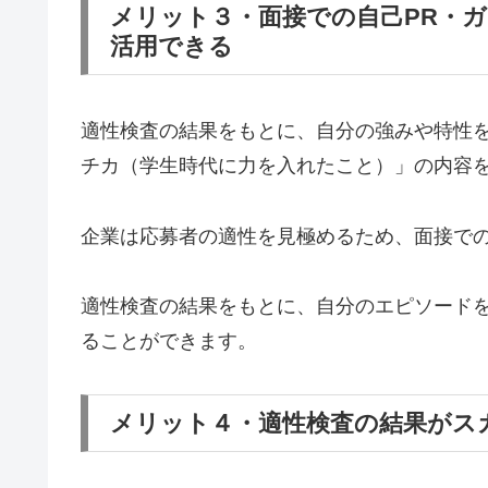
メリット３・面接での自己PR・
活用できる
適性検査の結果をもとに、自分の強みや特性を
チカ（学生時代に力を入れたこと）」の内容
企業は応募者の適性を見極めるため、面接で
適性検査の結果をもとに、自分のエピソード
ることができます。
メリット４・適性検査の結果がス