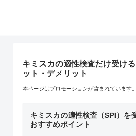
キミスカの適性検査だけ受ける
ット・デメリット
本ページはプロモーションが含まれています
キミスカの適性検査（SPI）を
おすすめポイント