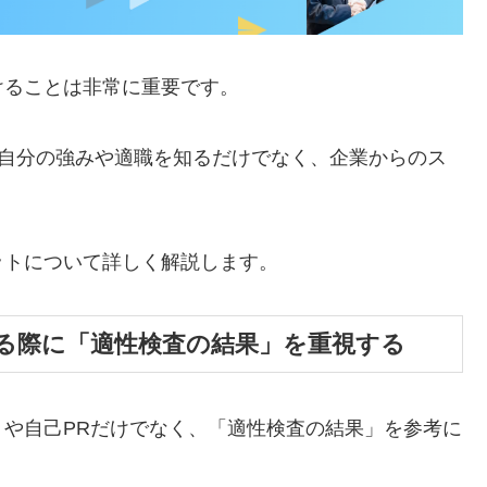
けることは非常に重要です。
、自分の強みや適職を知るだけでなく、企業からのス
。
ットについて詳しく解説します。
る際に「適性検査の結果」を重視する
や自己PRだけでなく、「適性検査の結果」を参考に