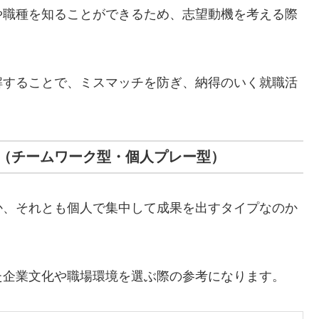
や職種を知ることができるため、志望動機を考える際
解することで、ミスマッチを防ぎ、納得のいく就職活
（チームワーク型・個人プレー型）
か、それとも個人で集中して成果を出すタイプなのか
た企業文化や職場環境を選ぶ際の参考になります。