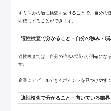
キミスカの適性検査を受けることで、自分の
明確にすることができます。
適性検査で分かること・自分の強み・弱
適性検査では、自分の強みや弱みが明確になる
す。
企業にアピールできるポイントを見つけやすく
適性検査で分かること・向いている業界