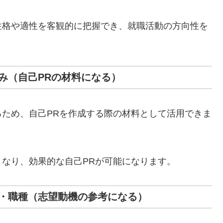
性格や適性を客観的に把握でき、就職活動の方向性を
み（自己PRの材料になる）
ため、自己PRを作成する際の材料として活用できま
なり、効果的な自己PRが可能になります。
・職種（志望動機の参考になる）