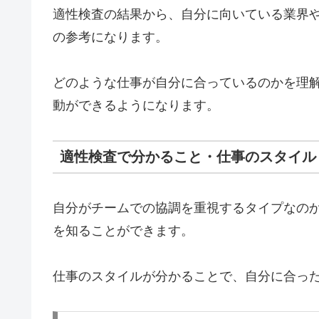
適性検査の結果から、自分に向いている業界
の参考になります。
どのような仕事が自分に合っているのかを理
動ができるようになります。
適性検査で分かること・仕事のスタイル
自分がチームでの協調を重視するタイプなの
を知ることができます。
仕事のスタイルが分かることで、自分に合っ