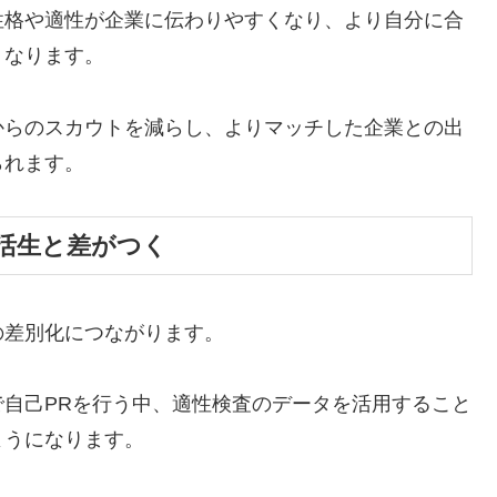
性格や適性が企業に伝わりやすくなり、より自分に合
くなります。
からのスカウトを減らし、よりマッチした企業との出
られます。
活生と差がつく
の差別化につながります。
自己PRを行う中、適性検査のデータを活用すること
ようになります。