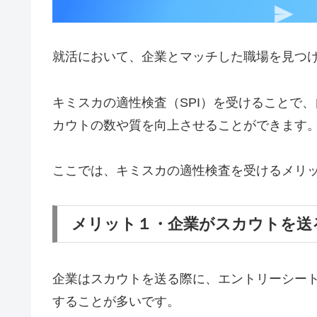
就活において、企業とマッチした職場を見つ
キミスカの適性検査（SPI）を受けることで
カウトの数や質を向上させることができます
ここでは、キミスカの適性検査を受けるメリ
メリット１・企業がスカウトを送
企業はスカウトを送る際に、エントリーシート
することが多いです。