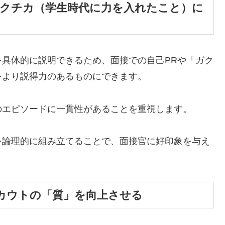
ガクチカ（学生時代に力を入れたこと）に
具体的に説明できるため、面接での自己PRや「ガク
をより説得力のあるものにできます。
のエピソードに一貫性があることを重視します。
を論理的に組み立てることで、面接官に好印象を与え
カウトの「質」を向上させる