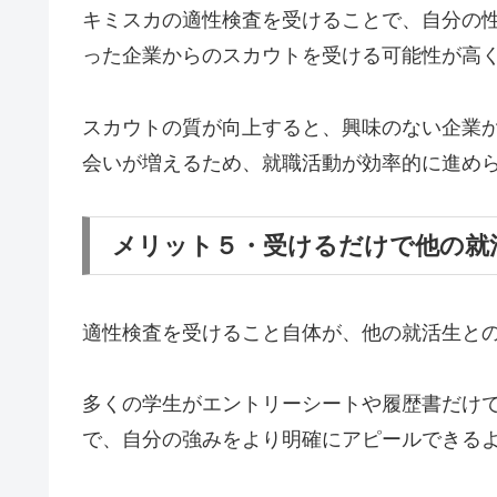
キミスカの適性検査を受けることで、自分の
った企業からのスカウトを受ける可能性が高
スカウトの質が向上すると、興味のない企業
会いが増えるため、就職活動が効率的に進め
メリット５・受けるだけで他の就
適性検査を受けること自体が、他の就活生と
多くの学生がエントリーシートや履歴書だけで
で、自分の強みをより明確にアピールできる