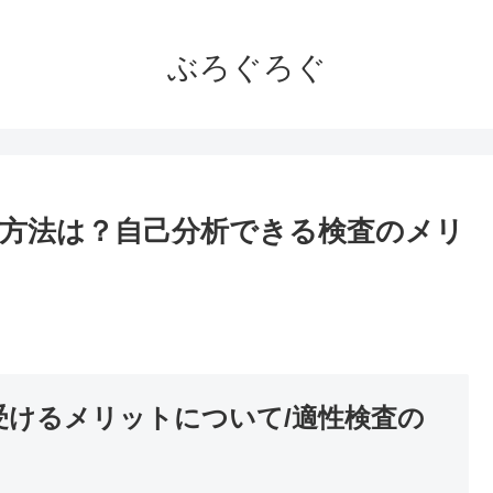
ぶろぐろぐ
方法は？自己分析できる検査のメリ
。
受けるメリットについて/適性検査の