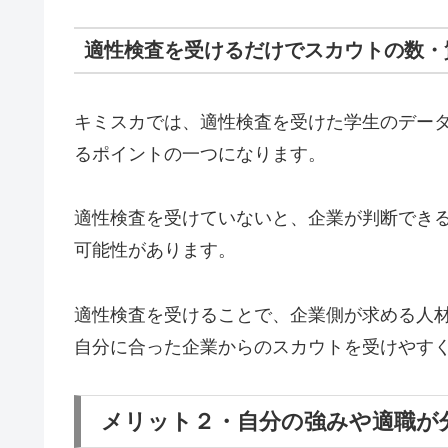
適性検査を受けるだけでスカウトの数・
キミスカでは、適性検査を受けた学生のデー
るポイントの一つになります。
適性検査を受けていないと、企業が判断でき
可能性があります。
適性検査を受けることで、企業側が求める人
自分に合った企業からのスカウトを受けやす
メリット２・自分の強みや適職が