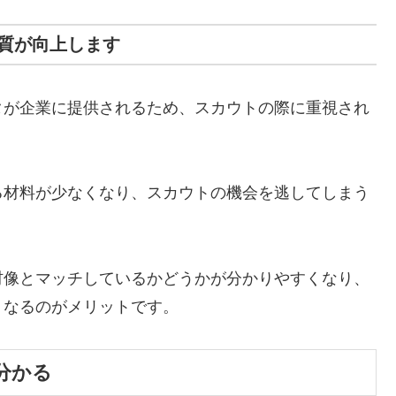
質が向上します
タが企業に提供されるため、スカウトの際に重視され
る材料が少なくなり、スカウトの機会を逃してしまう
材像とマッチしているかどうかが分かりやすくなり、
くなるのがメリットです。
分かる