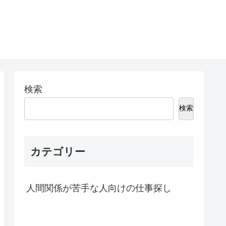
検索
検索
カテゴリー
人間関係が苦手な人向けの仕事探し